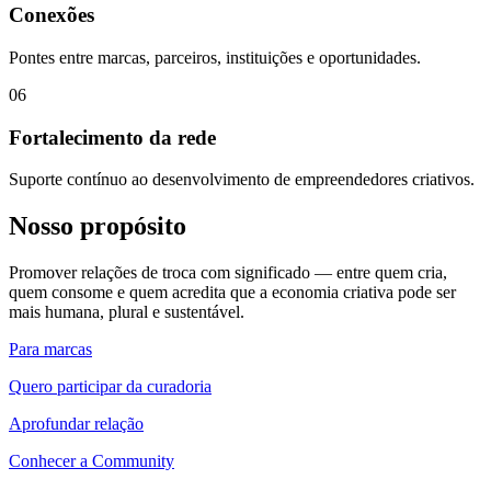
Conexões
Pontes entre marcas, parceiros, instituições e oportunidades.
0
6
Fortalecimento da rede
Suporte contínuo ao desenvolvimento de empreendedores criativos.
Nosso propósito
Promover relações de troca com significado — entre quem cria,
quem consome e quem acredita que a economia criativa pode ser
mais humana, plural e sustentável.
Para marcas
Quero participar da curadoria
Aprofundar relação
Conhecer a Community