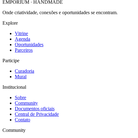
EMPORIUM
·
HANDMADE
Onde criatividade, conexões e oportunidades se encontram.
Explore
Vitrine
Agenda
Oportunidades
Parceiros
Participe
Curadoria
Mural
Institucional
Sobre
Community
Documentos oficiais
Central de Privacidade
Contato
Community