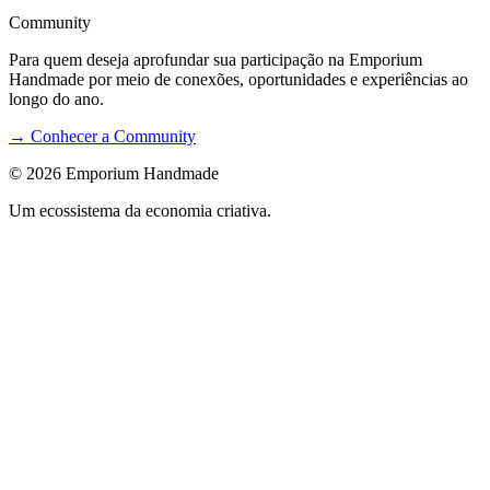
Community
Para quem deseja aprofundar sua participação na Emporium
Handmade por meio de conexões, oportunidades e experiências ao
longo do ano.
→ Conhecer a Community
©
2026
Emporium Handmade
Um ecossistema da economia criativa.