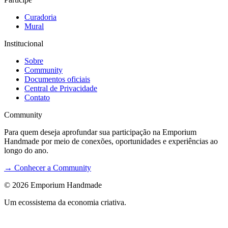
Curadoria
Mural
Institucional
Sobre
Community
Documentos oficiais
Central de Privacidade
Contato
Community
Para quem deseja aprofundar sua participação na Emporium
Handmade por meio de conexões, oportunidades e experiências ao
longo do ano.
→ Conhecer a Community
©
2026
Emporium Handmade
Um ecossistema da economia criativa.