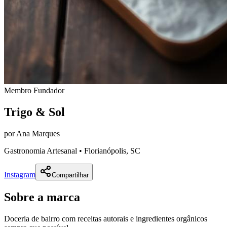
Membro Fundador
Trigo & Sol
por
Ana Marques
Gastronomia Artesanal • Florianópolis, SC
Instagram
Compartilhar
Sobre a marca
Doceria de bairro com receitas autorais e ingredientes orgânicos