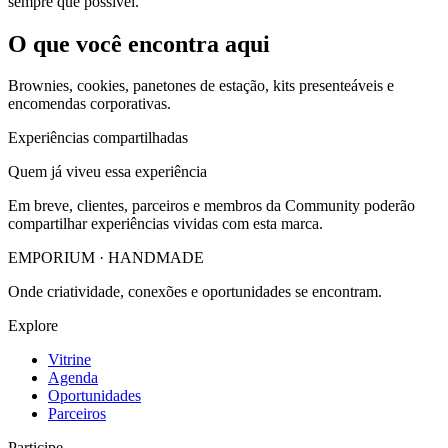
sempre que possível.
O que você encontra aqui
Brownies, cookies, panetones de estação, kits presenteáveis e
encomendas corporativas.
Experiências compartilhadas
Quem já viveu essa experiência
Em breve, clientes, parceiros e membros da Community poderão
compartilhar experiências vividas com esta marca.
EMPORIUM
·
HANDMADE
Onde criatividade, conexões e oportunidades se encontram.
Explore
Vitrine
Agenda
Oportunidades
Parceiros
Participe